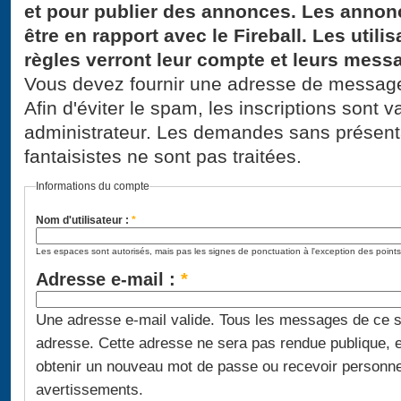
et pour publier des annonces. Les annon
être en rapport avec le Fireball. Les util
règles verront leur compte et leurs mes
Vous devez fournir une adresse de messagerie
Afin d'éviter le spam, les inscriptions sont
administrateur. Les demandes sans présen
fantaisistes ne sont pas traitées.
Informations du compte
Nom d'utilisateur :
*
Les espaces sont autorisés, mais pas les signes de ponctuation à l'exception des points,
Adresse e-mail :
*
Une adresse e-mail valide. Tous les messages de ce 
adresse. Cette adresse ne sera pas rendue publique, et
obtenir un nouveau mot de passe ou recevoir personne
avertissements.