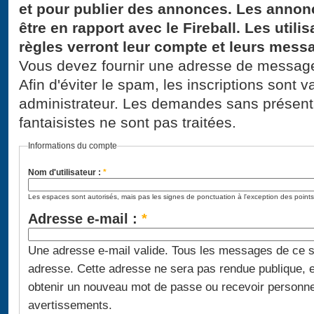
et pour publier des annonces. Les annon
être en rapport avec le Fireball. Les util
règles verront leur compte et leurs mes
Vous devez fournir une adresse de messagerie
Afin d'éviter le spam, les inscriptions sont
administrateur. Les demandes sans présen
fantaisistes ne sont pas traitées.
Informations du compte
Nom d'utilisateur :
*
Les espaces sont autorisés, mais pas les signes de ponctuation à l'exception des points,
Adresse e-mail :
*
Une adresse e-mail valide. Tous les messages de ce 
adresse. Cette adresse ne sera pas rendue publique, et
obtenir un nouveau mot de passe ou recevoir personne
avertissements.