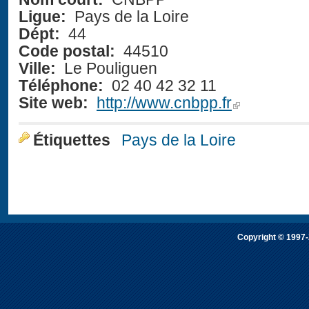
Ligue:
Pays de la Loire
Dépt:
44
Code postal:
44510
Ville:
Le Pouliguen
Téléphone:
02 40 42 32 11
Site web:
http://www.cnbpp.fr
Étiquettes
Pays de la Loire
Copyright © 1997-2