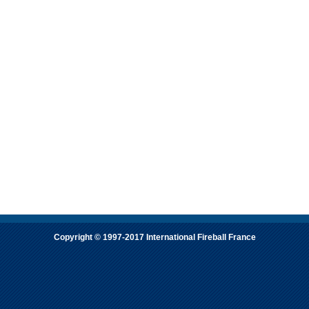
Copyright © 1997-2017 International Fireball France