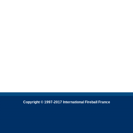
Copyright © 1997-2017 International Fireball France