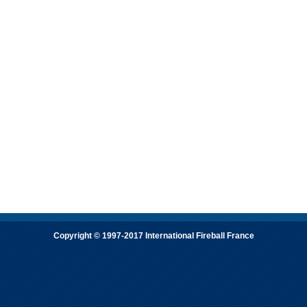
Copyright © 1997-2017 International Fireball France