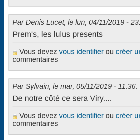
Par Denis Lucet, le lun, 04/11/2019 - 23
Prem's, les lulus presents
Vous devez
vous identifier
ou
créer 
commentaires
Par Sylvain, le mar, 05/11/2019 - 11:36.
De notre côté ce sera Viry....
Vous devez
vous identifier
ou
créer 
commentaires