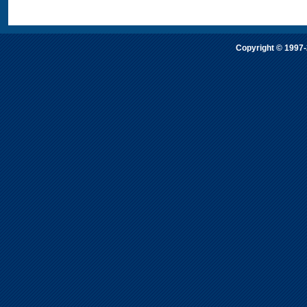
Copyright © 1997-2