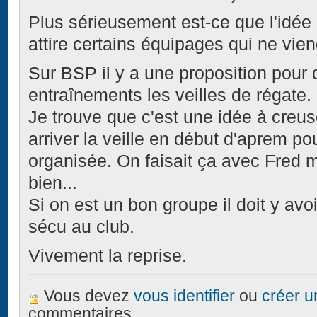
Plus sérieusement est-ce que l'idée 
attire certains équipages qui ne vie
Sur BSP il y a une proposition pour 
entraînements les veilles de régate.
Je trouve que c'est une idée à creu
arriver la veille en début d'aprem po
organisée. On faisait ça avec Fred m
bien...
Si on est un bon groupe il doit y av
sécu au club.
Vivement la reprise.
Vous devez
vous identifier
ou
créer 
commentaires