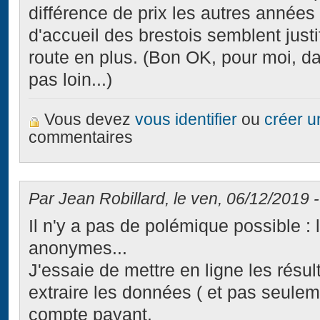
différence de prix les autres années 
d'accueil des brestois semblent justi
route en plus. (Bon OK, pour moi, da
pas loin...)
Vous devez
vous identifier
ou
créer 
commentaires
Par Jean Robillard, le ven, 06/12/2019 -
Il n'y a pas de polémique possible :
anonymes...
J'essaie de mettre en ligne les résu
extraire les données ( et pas seulemen
compte payant.