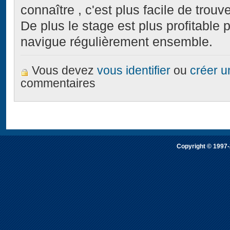
connaître , c'est plus facile de trou
De plus le stage est plus profitable
navigue régulièrement ensemble.
Vous devez
vous identifier
ou
créer 
commentaires
Copyright © 1997-2