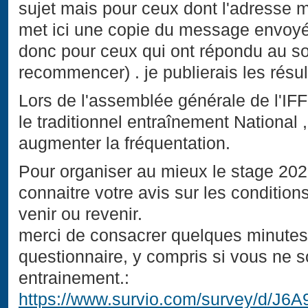
sujet mais pour ceux dont l'adresse ma
met ici une copie du message envoyé
donc pour ceux qui ont répondu au s
recommencer) . je publierais les résul
Lors de l'assemblée générale de l'IF
le traditionnel entraînement National 
augmenter la fréquentation.
Pour organiser au mieux le stage 20
connaitre votre avis sur les conditions
venir ou revenir.
merci de consacrer quelques minutes
questionnaire, y compris si vous ne s
entrainement.:
https://www.survio.com/survey/d/