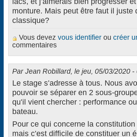
lacs, et j'aimerais bien progresser 
monture. Mais peut être faut il just
classique?
Vous devez
vous identifier
ou
créer 
commentaires
Par Jean Robillard, le jeu, 05/03/2020 -
Le stage s'adresse à tous. Nous avo
pouvoir se séparer en 2 sous-group
qu'il vient chercher : performance o
bateau.
Pour ce qui concerne la constitution
mais c'est difficile de constituer un 