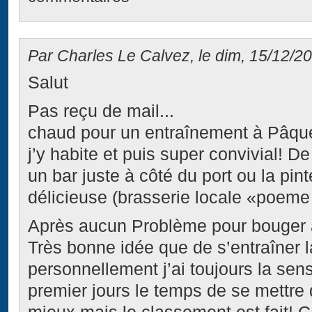
Par Charles Le Calvez, le dim, 15/12/20
Salut
Pas reçu de mail...
chaud pour un entraînement à Pâque
j’y habite et puis super convivial! De
un bar juste à côté du port ou la pint
délicieuse (brasserie locale «poeme »
Après aucun Problème pour bouger a
Très bonne idée que de s’entraîner l
personnellement j’ai toujours la sen
premier jours le temps de se mettre 