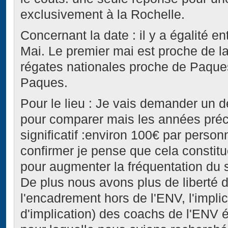
exclusivement à la Rochelle.
Concernant la date : il y a égalité e
Mai. Le premier mai est proche de la
régates nationales proche de Paque
Paques.
Pour le lieu : Je vais demander un d
pour comparer mais les années précéd
significatif :environ 100€ par person
confirmer je pense que cela constitue
pour augmenter la fréquentation du 
De plus nous avons plus de liberté 
l'encadrement hors de l'ENV, l'impli
d'implication) des coachs de l'ENV é