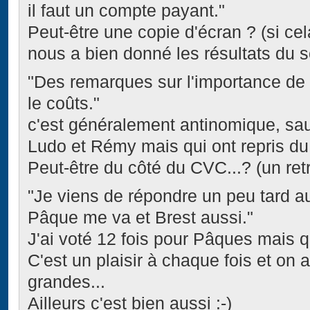
il faut un compte payant."
Peut-être une copie d'écran ? (si cel
nous a bien donné les résultats du 
"Des remarques sur l'importance de 
le coûts."
c'est généralement antinomique, sa
Ludo et Rémy mais qui ont repris du 
Peut-être du côté du CVC...? (un retr
"Je viens de répondre un peu tard a
Pâque me va et Brest aussi."
J'ai voté 12 fois pour Pâques mais q
C'est un plaisir à chaque fois et on
grandes...
Ailleurs c'est bien aussi :-)