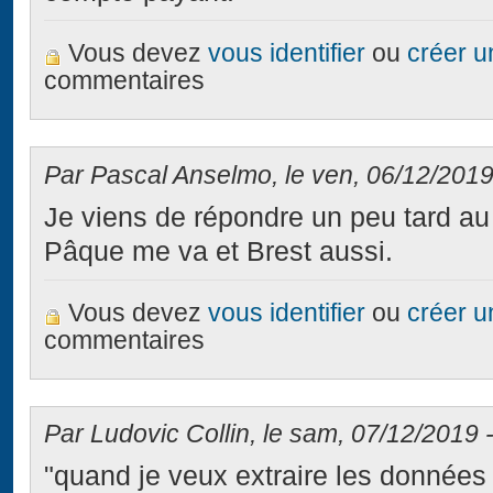
Vous devez
vous identifier
ou
créer 
commentaires
Par Pascal Anselmo, le ven, 06/12/2019
Je viens de répondre un peu tard au
Pâque me va et Brest aussi.
Vous devez
vous identifier
ou
créer 
commentaires
Par Ludovic Collin, le sam, 07/12/2019 -
"quand je veux extraire les données 