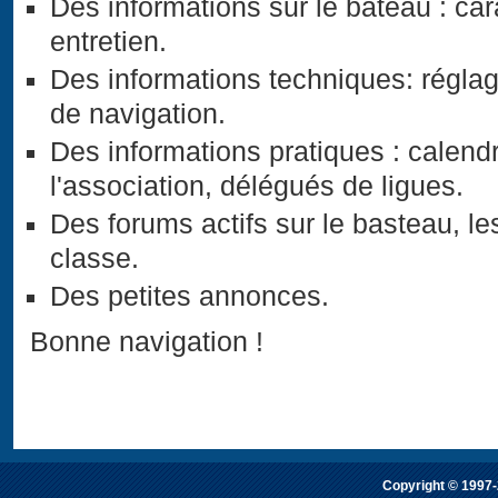
Des informations sur le bateau : car
entretien.
Des informations techniques: réglag
de navigation.
Des informations pratiques : calend
l'association, délégués de ligues.
Des forums actifs sur le basteau, les
classe.
Des petites annonces.
Bonne navigation !
Copyright © 1997-2