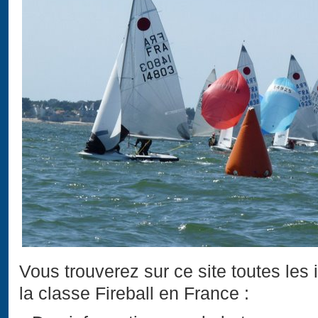
Vous trouverez sur ce site toutes les i
la classe Fireball en France :