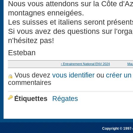
Nous vous attendons sur la Côte d'Az
montagnes enneigées.
Les suisses et italiens seront présent
Si vous avez des questions sur l'org
n'hésitez pas!
Esteban
‹ Entrainement National ENV 2024
Mau
Vous devez
vous identifier
ou
créer un
commentaires
Étiquettes
Régates
Copyright © 1997-2