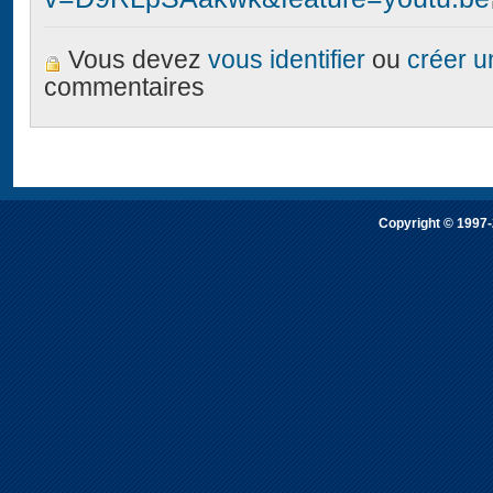
Vous devez
vous identifier
ou
créer 
commentaires
Copyright © 1997-2