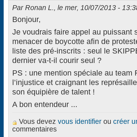
Par Ronan L., le mer, 10/07/2013 - 13:3
Bonjour,
Je voudrais faire appel au puissant 
menacer de boycotte afin de proteste
liste des pré-inscrits : seul le SKI
dernier va-t-il courir seul ?
PS : une mention spéciale au team 
l’injustice et craignant les représail
son équipière de talent !
A bon entendeur ...
Vous devez
vous identifier
ou
créer 
commentaires