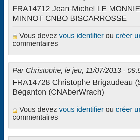
FRA14712 Jean-Michel LE MONNIE
MINNOT CNBO BISCARROSSE
Vous devez
vous identifier
ou
créer 
commentaires
Par Christophe, le jeu, 11/07/2013 - 09:
FRA14728 Christophe Brigaudeau (S
Béganton (CNAberWrach)
Vous devez
vous identifier
ou
créer 
commentaires