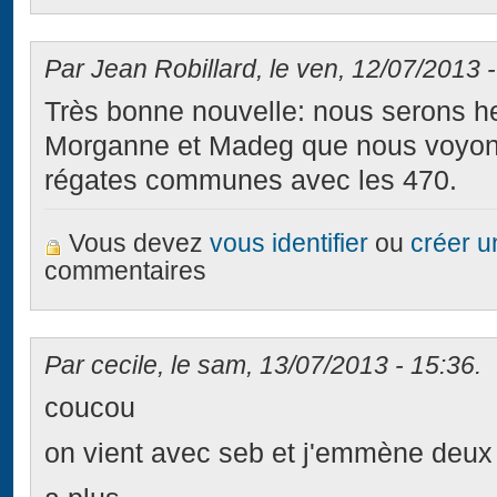
Par Jean Robillard, le ven, 12/07/2013 -
Très bonne nouvelle: nous serons he
Morganne et Madeg que nous voyons
régates communes avec les 470.
Vous devez
vous identifier
ou
créer 
commentaires
Par cecile, le sam, 13/07/2013 - 15:36.
coucou
on vient avec seb et j'emmène deux 