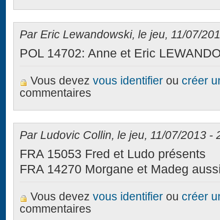
Par Eric Lewandowski, le jeu, 11/07/201
POL 14702: Anne et Eric LEWANDO
Vous devez
vous identifier
ou
créer 
commentaires
Par Ludovic Collin, le jeu, 11/07/2013 - 
FRA 15053 Fred et Ludo présents
FRA 14270 Morgane et Madeg auss
Vous devez
vous identifier
ou
créer 
commentaires