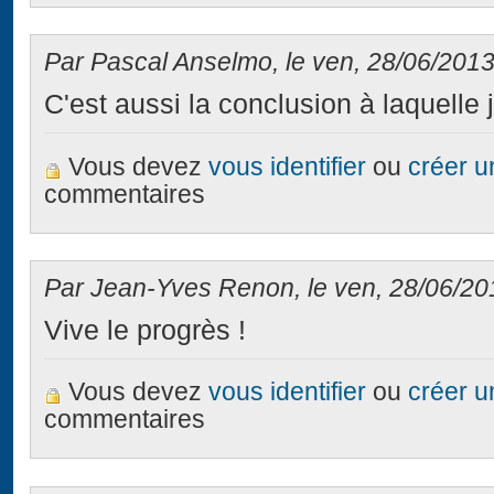
Par Pascal Anselmo, le ven, 28/06/2013
C'est aussi la conclusion à laquelle j'
Vous devez
vous identifier
ou
créer 
commentaires
Par Jean-Yves Renon, le ven, 28/06/201
Vive le progrès !
Vous devez
vous identifier
ou
créer 
commentaires