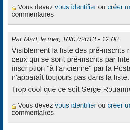
Vous devez
vous identifier
ou
créer 
commentaires
Par Mart, le mer, 10/07/2013 - 12:08.
Visiblement la liste des pré-inscrit
ceux qui se sont pré-inscrits par Inter
inscription "à l'ancienne" par la Poste
n'apparaît toujours pas dans la liste.
Trop cool que ce soit Serge Rouann
Vous devez
vous identifier
ou
créer 
commentaires