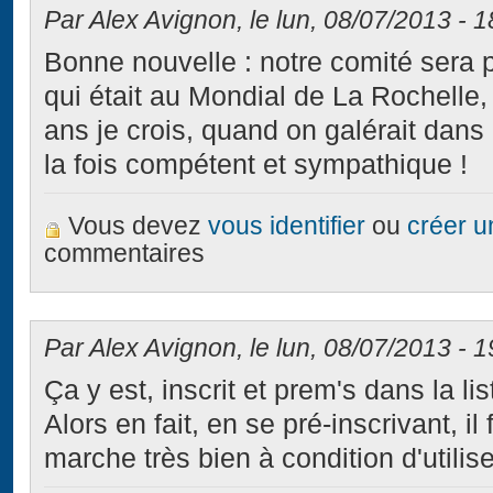
Par Alex Avignon, le lun, 08/07/2013 - 1
Bonne nouvelle : notre comité sera
qui était au Mondial de La Rochelle,
ans je crois, quand on galérait dans 
la fois compétent et sympathique !
Vous devez
vous identifier
ou
créer 
commentaires
Par Alex Avignon, le lun, 08/07/2013 - 1
Ça y est, inscrit et prem's dans la lis
Alors en fait, en se pré-inscrivant, il
marche très bien à condition d'utilise