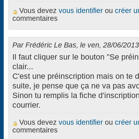
Vous devez
vous identifier
ou
créer 
commentaires
Par Frédéric Le Bas, le ven, 28/06/2013
Il faut cliquer sur le bouton "Se préi
clair...
C'est une préinscription mais on te
suite, je pense que ça ne va pas av
Sinon tu remplis la fiche d'inscriptio
courrier.
Vous devez
vous identifier
ou
créer 
commentaires