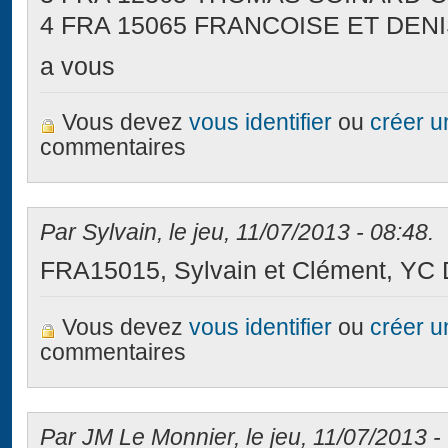
4 FRA 15065 FRANCOISE ET DEN
a vous
Vous devez
vous identifier
ou
créer 
commentaires
Par Sylvain, le jeu, 11/07/2013 - 08:48.
FRA15015, Sylvain et Clément, YC D
Vous devez
vous identifier
ou
créer 
commentaires
Par JM Le Monnier, le jeu, 11/07/2013 -