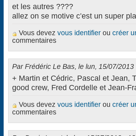
et les autres ????
allez on se motive c'est un super pla
Vous devez
vous identifier
ou
créer 
commentaires
Par Frédéric Le Bas, le lun, 15/07/2013 
+ Martin et Cédric, Pascal et Jean, 
good crew, Fred Cordelle et Jean-Fr
Vous devez
vous identifier
ou
créer 
commentaires