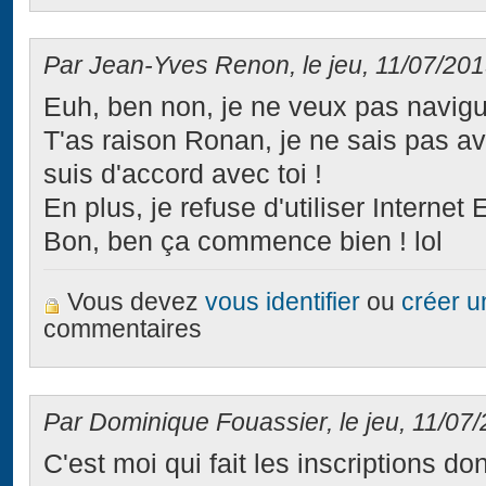
Par Jean-Yves Renon, le jeu, 11/07/201
Euh, ben non, je ne veux pas navigue
T'as raison Ronan, je ne sais pas av
suis d'accord avec toi !
En plus, je refuse d'utiliser Internet E
Bon, ben ça commence bien ! lol
Vous devez
vous identifier
ou
créer 
commentaires
Par Dominique Fouassier, le jeu, 11/07/
C'est moi qui fait les inscriptions donc...