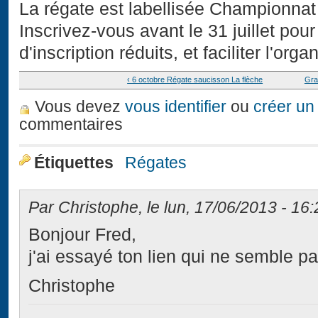
La régate est labellisée Championna
Inscrivez-vous avant le 31 juillet pour
d'inscription réduits, et faciliter l'orga
‹ 6 octobre Régate saucisson La flèche
Gra
Vous devez
vous identifier
ou
créer un
commentaires
Étiquettes
Régates
Par Christophe, le lun, 17/06/2013 - 16:
Bonjour Fred,
j'ai essayé ton lien qui ne semble pas
Christophe