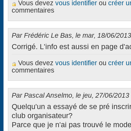
Vous devez
vous identifier
ou
créer 
commentaires
Par Frédéric Le Bas, le mar, 18/06/2013
Corrigé. L'info est aussi en page d'a
Vous devez
vous identifier
ou
créer 
commentaires
Par Pascal Anselmo, le jeu, 27/06/2013 
Quelqu'un a essayé de se pré inscrire
club organisateur?
Parce que je n'ai pas trouvé le mode