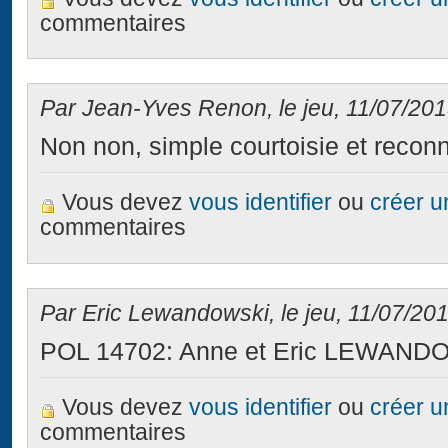
commentaires
Par Jean-Yves Renon, le jeu, 11/07/201
Non non, simple courtoisie et reconn
Vous devez
vous identifier
ou
créer 
commentaires
Par Eric Lewandowski, le jeu, 11/07/201
POL 14702: Anne et Eric LEWANDO
Vous devez
vous identifier
ou
créer 
commentaires