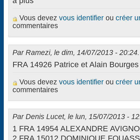
a plus
Vous devez
vous identifier
ou
créer 
commentaires
Par Ramezi, le dim, 14/07/2013 - 20:24.
FRA 14926 Patrice et Alain Bourges
Vous devez
vous identifier
ou
créer 
commentaires
Par Denis Lucet, le lun, 15/07/2013 - 12
1 FRA 14954 ALEXANDRE AVIGNO
2 FRA 15012 DOMINIQUE FOUASS