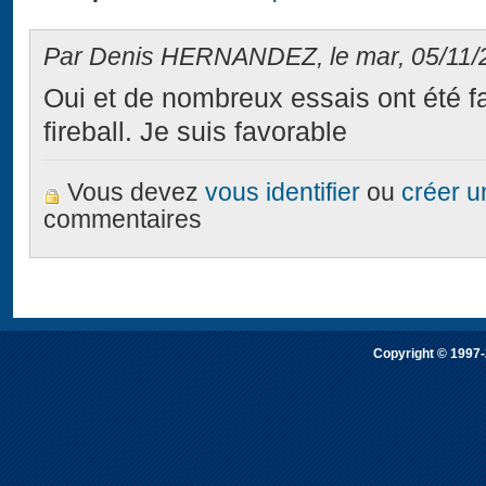
Par Denis HERNANDEZ, le mar, 05/11/2
Oui et de nombreux essais ont été fai
fireball. Je suis favorable
Vous devez
vous identifier
ou
créer 
commentaires
Copyright © 1997-2