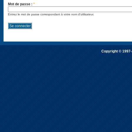
Mot de passe :
*
Entrez le mot de passe correspondant à votre nom d'utilisateur.
Copyright © 1997-2